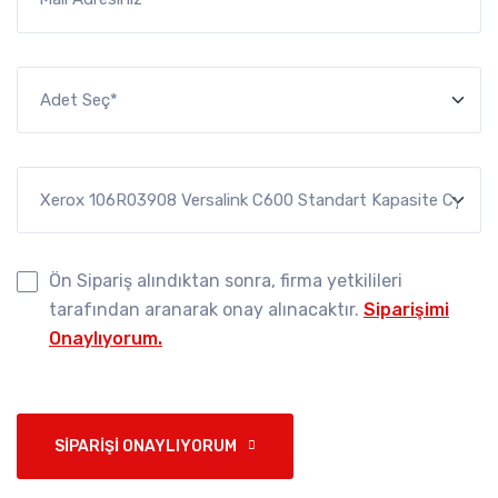
Ön Sipariş alındıktan sonra, firma yetkilileri
tarafından aranarak onay alınacaktır.
Siparişimi
Onaylıyorum.
SIPARIŞI ONAYLIYORUM