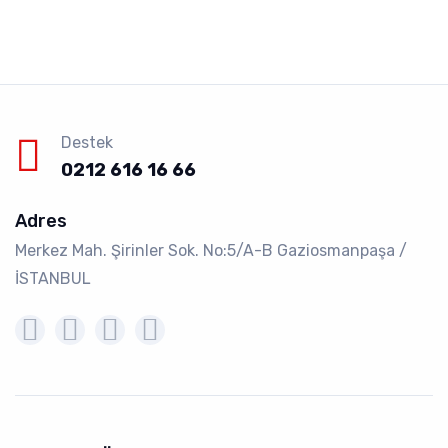
Destek
0212 616 16 66
Adres
Merkez Mah. Şirinler Sok. No:5/A-B Gaziosmanpaşa /
İSTANBUL