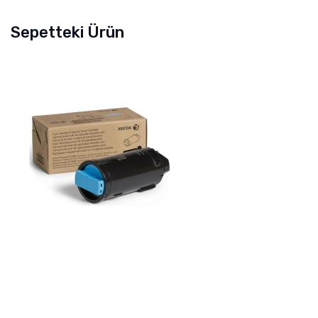
Sepetteki Ürün