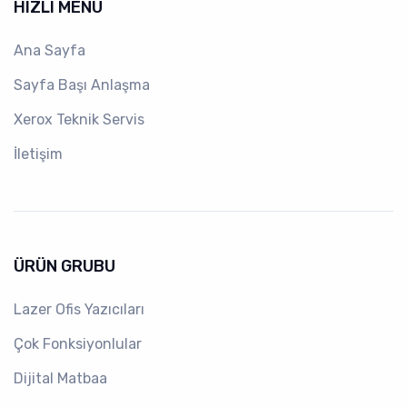
HIZLI MENÜ
Ana Sayfa
Sayfa Başı Anlaşma
Xerox Teknik Servis
İletişim
ÜRÜN GRUBU
Lazer Ofis Yazıcıları
Çok Fonksiyonlular
Dijital Matbaa