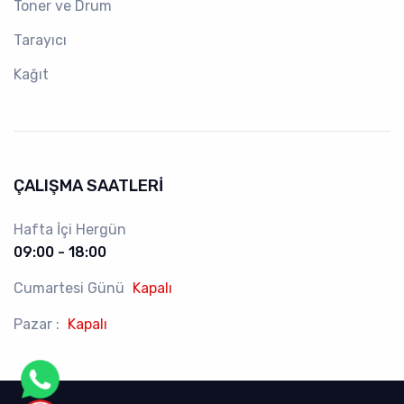
Toner ve Drum
Tarayıcı
Kağıt
ÇALIŞMA SAATLERI
Hafta İçi Hergün
09:00 - 18:00
Cumartesi Günü
Kapalı
Pazar :
Kapalı