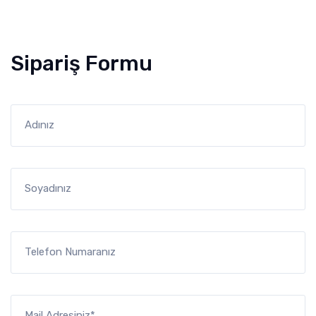
Sipariş Formu
Adınız
Soyadınız
Telefon Numaranız
Mail Adresiniz*