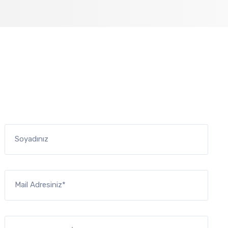
Soyadınız
Mail Adresiniz*