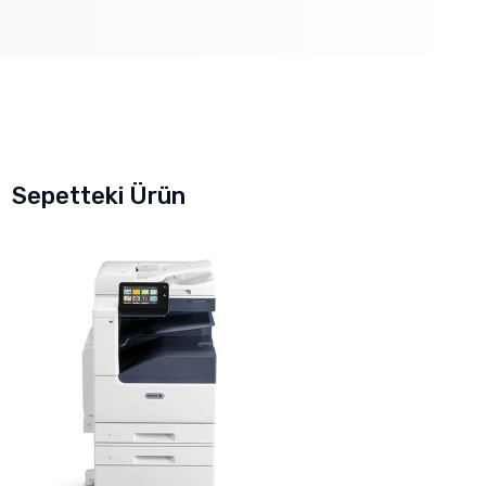
Sepetteki Ürün