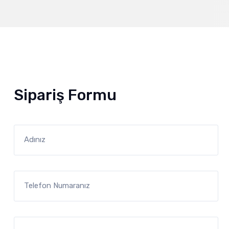
Sipariş Formu
Adınız
Telefon Numaranız