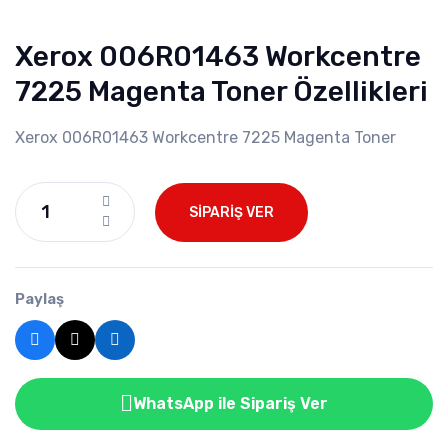
Xerox 006R01463 Workcentre
7225 Magenta Toner Özellikleri
Xerox 006R01463 Workcentre 7225 Magenta Toner
SİPARİŞ VER
Paylaş
WhatsApp ile Sipariş Ver