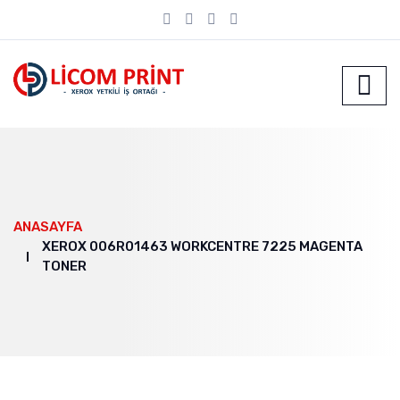
ANASAYFA
XEROX 006R01463 WORKCENTRE 7225 MAGENTA
TONER