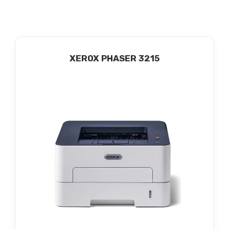
XEROX PHASER 3215