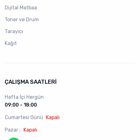
Dijital Matbaa
Toner ve Drum
Tarayıcı
Kağıt
ÇALIŞMA SAATLERI
Hafta İçi Hergün
09:00 - 18:00
Cumartesi Günü
Kapalı
Pazar :
Kapalı