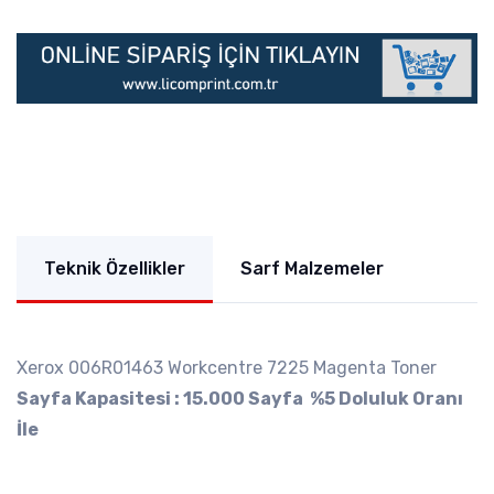
Teknik Özellikler
Sarf Malzemeler
Xerox 006R01463 Workcentre 7225 Magenta Toner
Sayfa Kapasitesi : 15.000 Sayfa %5 Doluluk Oranı
İle