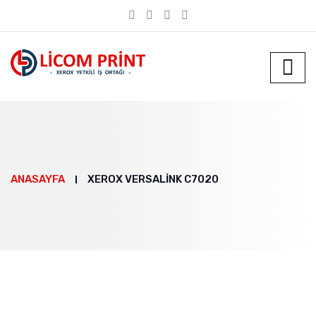
ANASAYFA
XEROX VERSALİNK C7020