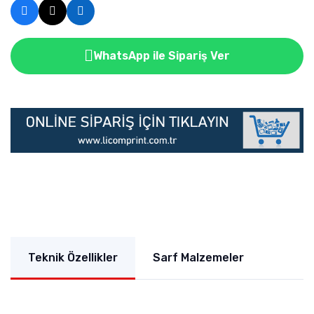
WhatsApp ile Sipariş Ver
Teknik Özellikler
Sarf Malzemeler