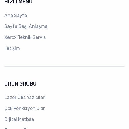
HIZLI MENÜ
Ana Sayfa
Sayfa Başı Anlaşma
Xerox Teknik Servis
İletişim
ÜRÜN GRUBU
Lazer Ofis Yazıcıları
Çok Fonksiyonlular
Dijital Matbaa