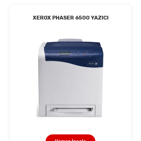
XEROX PHASER 6500 YAZICI