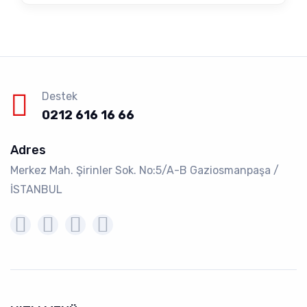
Destek
0212 616 16 66
Adres
Merkez Mah. Şirinler Sok. No:5/A-B Gaziosmanpaşa /
İSTANBUL