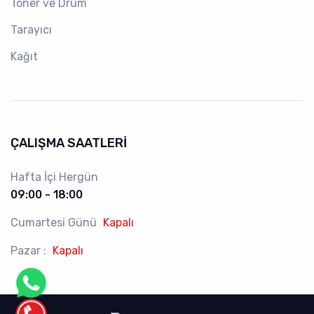
Toner ve Drum
Tarayıcı
Kağıt
ÇALIŞMA SAATLERI
Hafta İçi Hergün
09:00 - 18:00
Cumartesi Günü
Kapalı
Pazar :
Kapalı